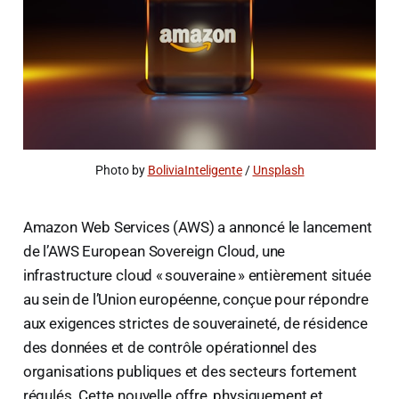
Photo by 
BoliviaInteligente
 / 
Unsplash
Amazon Web Services (AWS) a annoncé le lancement
de l’AWS European Sovereign Cloud, une
infrastructure cloud « souveraine » entièrement située
au sein de l’Union européenne, conçue pour répondre
aux exigences strictes de souveraineté, de résidence
des données et de contrôle opérationnel des
organisations publiques et des secteurs fortement
régulés. Cette nouvelle offre, physiquement et