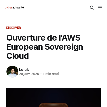
DISCOVER
Ouverture de l'AWS
European Sovereign
Cloud
Loick
20 janv. 2026
—
1 min read