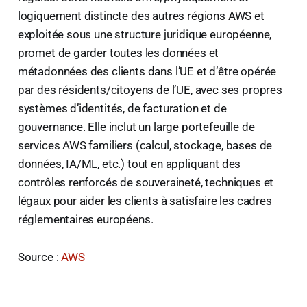
logiquement distincte des autres régions AWS et
exploitée sous une structure juridique européenne,
promet de garder toutes les données et
métadonnées des clients dans l’UE et d’être opérée
par des résidents/citoyens de l’UE, avec ses propres
systèmes d’identités, de facturation et de
gouvernance. Elle inclut un large portefeuille de
services AWS familiers (calcul, stockage, bases de
données, IA/ML, etc.) tout en appliquant des
contrôles renforcés de souveraineté, techniques et
légaux pour aider les clients à satisfaire les cadres
réglementaires européens.
Source :
AWS