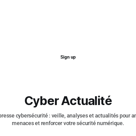
Sign up
Cyber Actualité
resse cybersécurité : veille, analyses et actualités pour an
menaces et renforcer votre sécurité numérique.