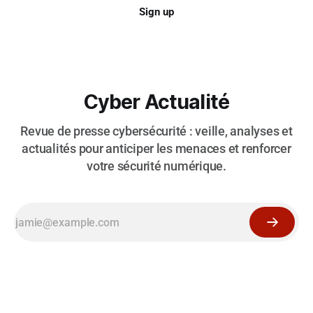
Sign up
Cyber Actualité
Revue de presse cybersécurité : veille, analyses et
actualités pour anticiper les menaces et renforcer
votre sécurité numérique.