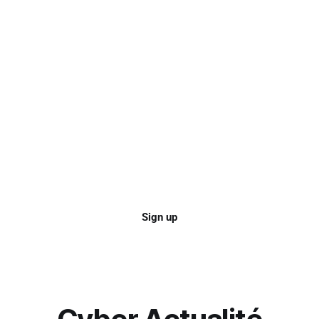
Sign up